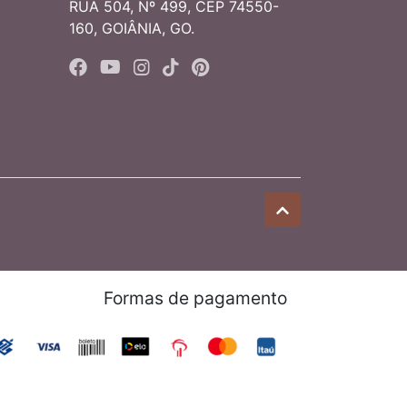
RUA 504, Nº 499, CEP 74550-
160, GOIÂNIA, GO.
Formas de pagamento