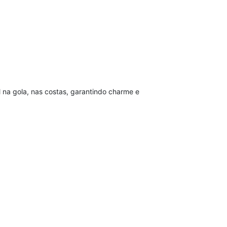
l na gola, nas costas, garantindo charme e