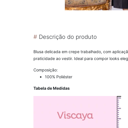
#
Descrição do produto
Blusa delicada em crepe trabalhado, com aplicação
praticidade ao vestir. Ideal para compor looks el
Composição:
100% Poliéster
Tabela de Medidas