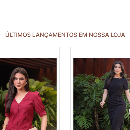
ÚLTIMOS LANÇAMENTOS EM NOSSA LOJA