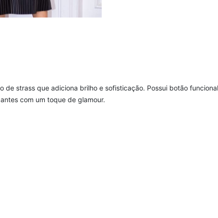
 de strass que adiciona brilho e sofisticação. Possui botão funciona
egantes com um toque de glamour.