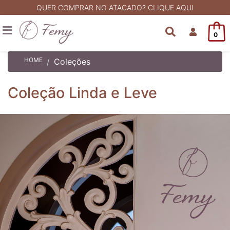
QUER COMPRAR NO ATACADO? CLIQUE AQUI
0
HOME
Coleções
Coleção Linda e Leve