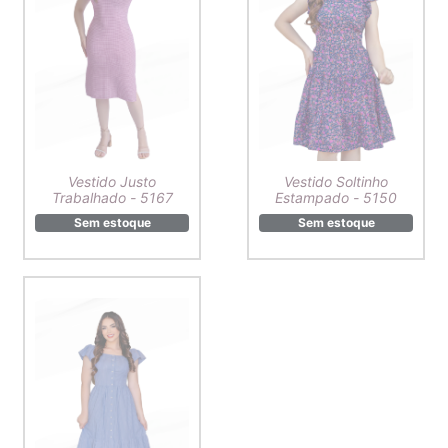
Vestido Justo
Vestido Soltinho
Trabalhado - 5167
Estampado - 5150
Sem estoque
Sem estoque