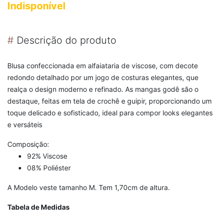
Indisponível
#
Descrição do produto
Blusa confeccionada em alfaiataria de viscose, com decote
redondo detalhado por um jogo de costuras elegantes, que
realça o design moderno e refinado. As mangas godê são o
destaque, feitas em tela de crochê e guipir, proporcionando um
toque delicado e sofisticado, ideal para compor looks elegantes
e versáteis
Composição:
92% Viscose
08% Poliéster
A Modelo veste tamanho M. Tem 1,70cm de altura.
Tabela de Medidas