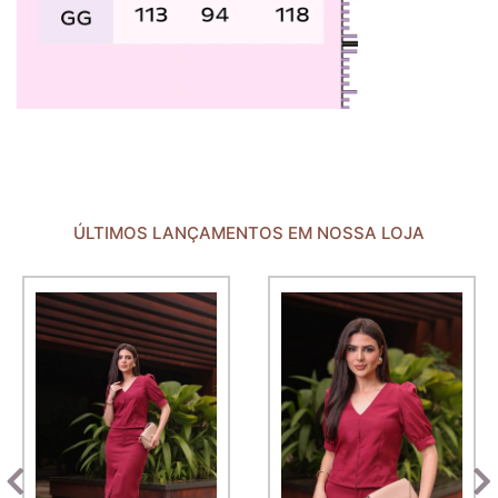
ÚLTIMOS LANÇAMENTOS EM NOSSA LOJA