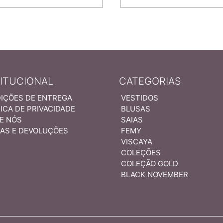
TITUCIONAL
CATEGORIAS
IÇÕES DE ENTREGA
VESTIDOS
ICA DE PRIVACIDADE
BLUSAS
E NÓS
SAIAS
AS E DEVOLUÇÕES
FEMY
VISCAYA
COLEÇÕES
COLEÇÃO GOLD
BLACK NOVEMBER