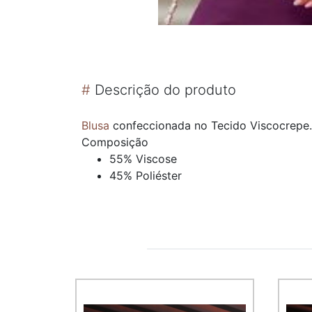
#
Descrição do produto
Blusa
confeccionada no Tecido Viscocrepe.
Composição
55% Viscose
45% Poliéster