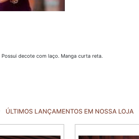
 Possui decote com laço. Manga curta reta.
ÚLTIMOS LANÇAMENTOS EM NOSSA LOJA