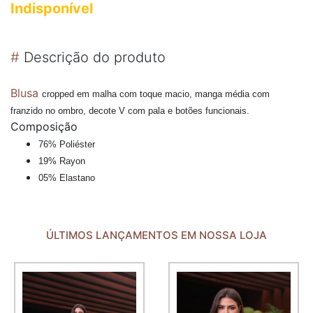
Indisponível
#
Descrição do produto
Blusa
cropped em malha com toque macio, manga média com
franzido no ombro, decote V com pala e botões funcionais.
Composição
76% Poliéster
19% Rayon
05% Elastano
ÚLTIMOS LANÇAMENTOS EM NOSSA LOJA