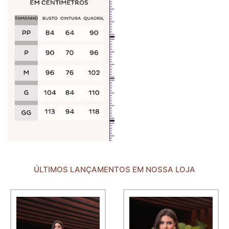
ÚLTIMOS LANÇAMENTOS EM NOSSA LOJA