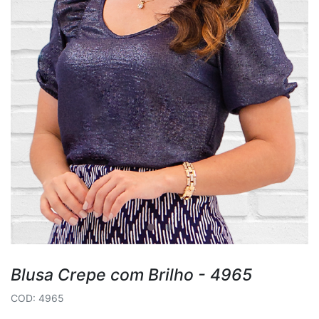
Blusa Crepe com Brilho - 4965
COD: 4965