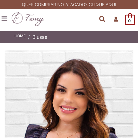
QUER COMPRAR NO ATACADO? CLIQUE AQUI
0
HOME
Blusas