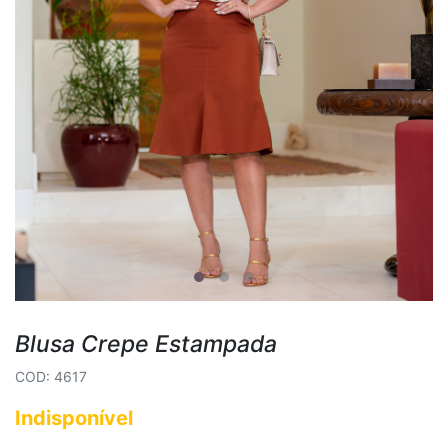
Blusa Crepe Estampada
COD: 4617
Indisponível