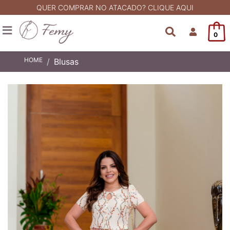
QUER COMPRAR NO ATACADO? CLIQUE AQUI
0
HOME
Blusas