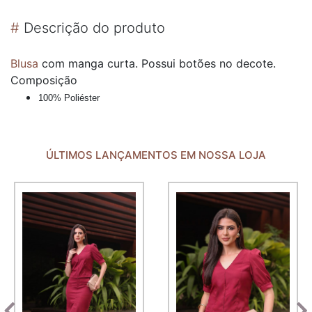
#
Descrição do produto
Blusa
com manga curta. Possui botões no decote.
Composição
100% Poliéster
ÚLTIMOS LANÇAMENTOS EM NOSSA LOJA