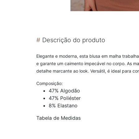
#
Descrição do produto
Elegante e moderna, esta blusa em malha trabalha
e garante um caimento impecável no corpo. As ma
detalhe marcante ao look. Versátil, é ideal para 
Composição:
47% Algodão
47% Poliéster
8% Elastano
Tabela de Medidas