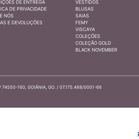
IÇÕES DE ENTREGA
VESTIDOS
ICA DE PRIVACIDADE
BLUSAS
E NÓS
SAIAS
AS E DEVOLUÇÕES
FEMY
VISCAYA
COLEÇÕES
COLEÇÃO GOLD
BLACK NOVEMBER
74550-160, GOIÂNIA, GO. / 07.175.468/0001-66