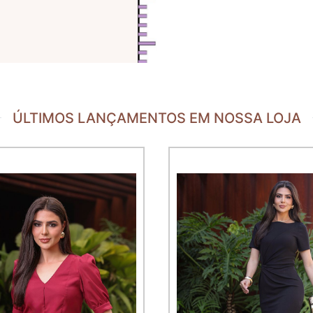
ÚLTIMOS LANÇAMENTOS EM NOSSA LOJA