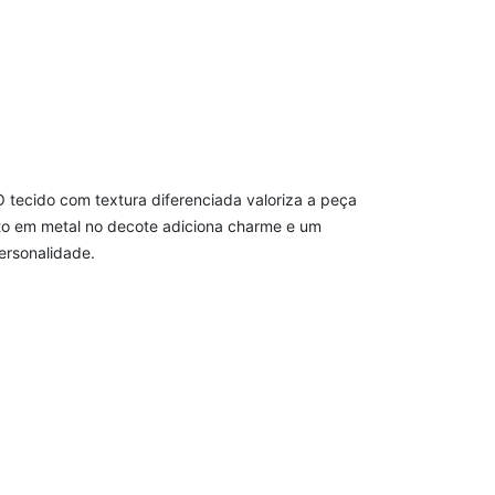
 tecido com textura diferenciada valoriza a peça
to em metal no decote adiciona charme e um
ersonalidade.