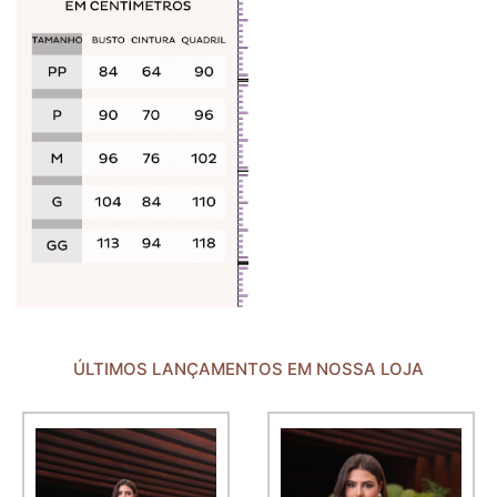
ÚLTIMOS LANÇAMENTOS EM NOSSA LOJA