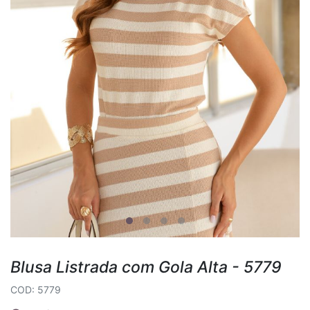
Blusa Listrada com Gola Alta - 5779
COD: 5779