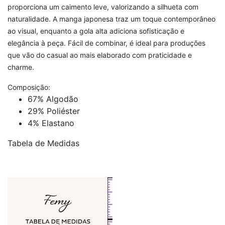
proporciona um caimento leve, valorizando a silhueta com
naturalidade. A manga japonesa traz um toque contemporâneo
ao visual, enquanto a gola alta adiciona sofisticação e
elegância à peça. Fácil de combinar, é ideal para produções
que vão do casual ao mais elaborado com praticidade e
charme.
Composição:
67% Algodão
29% Poliéster
4% Elastano
Tabela de Medidas