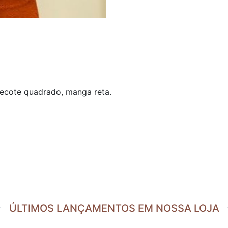
decote quadrado, manga reta.
ÚLTIMOS LANÇAMENTOS EM NOSSA LOJA