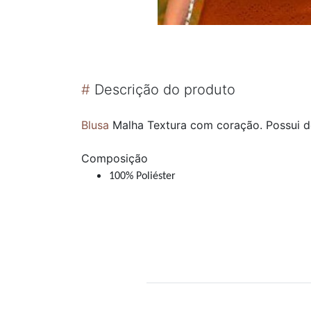
#
Descrição do produto
Blusa
Malha Textura com coração. Possui 
Composição
100% Poliéster