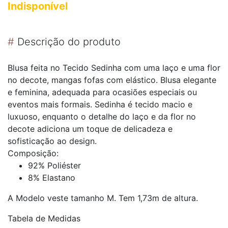
Indisponível
#
Descrição do produto
Blusa feita no Tecido Sedinha com uma laço e uma flor
no decote, mangas fofas com elástico. Blusa elegante
e feminina, adequada para ocasiões especiais ou
eventos mais formais. Sedinha é tecido macio e
luxuoso, enquanto o detalhe do laço e da flor no
decote adiciona um toque de delicadeza e
sofisticação ao design.
Composição:
92% Poliéster
8% Elastano
A Modelo veste tamanho M. Tem 1,73m de altura.
Tabela de Medidas