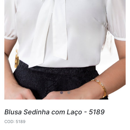
Blusa Sedinha com Laço - 5189
COD: 5189