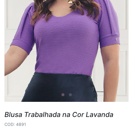
Blusa Trabalhada na Cor Lavanda
COD: 4891