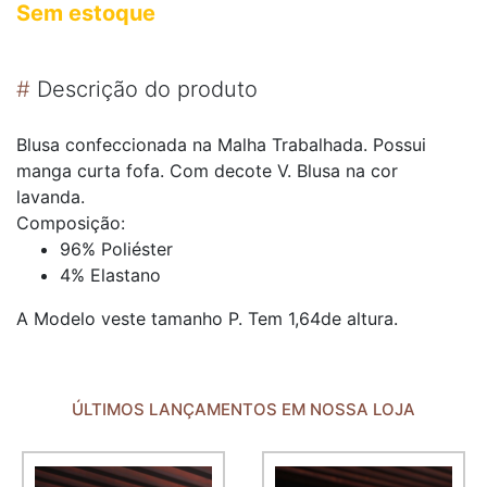
Sem estoque
#
Descrição do produto
Blusa confeccionada na Malha Trabalhada. Possui
manga curta fofa. Com decote V. Blusa na cor
lavanda.
Composição:
96% Poliéster
4% Elastano
A Modelo veste tamanho P. Tem 1,64de altura.
ÚLTIMOS LANÇAMENTOS EM NOSSA LOJA