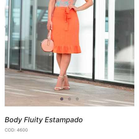
Body Fluity Estampado
COD: 4600