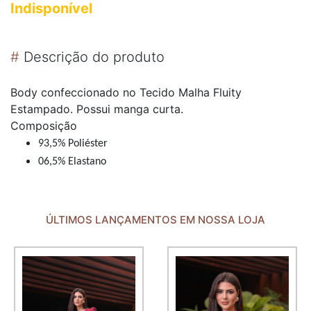
Indisponível
#
Descrição do produto
Body confeccionado no Tecido Malha Fluity
Estampado. Possui manga curta.
Composição
93,5% Poliéster
06,5% Elastano
ÚLTIMOS LANÇAMENTOS EM NOSSA LOJA