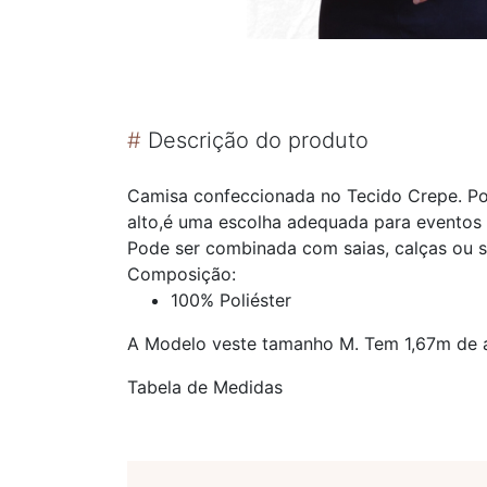
#
Descrição do produto
Camisa confeccionada no Tecido Crepe. Po
alto,é uma escolha adequada para eventos 
Pode ser combinada com saias, calças ou s
Composição:
100% Poliéster
A Modelo veste tamanho M. Tem 1,67m de a
Tabela de Medidas