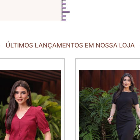
ÚLTIMOS LANÇAMENTOS EM NOSSA LOJA