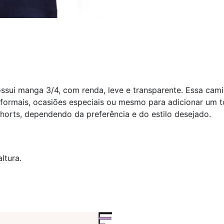
ssui manga 3/4, com renda, leve e transparente. Essa c
formais, ocasiões especiais ou mesmo para adicionar um t
horts, dependendo da preferência e do estilo desejado.
ltura.