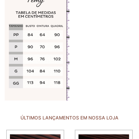
ÚLTIMOS LANÇAMENTOS EM NOSSA LOJA