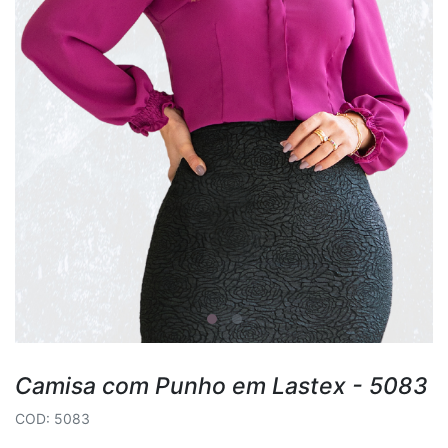
Camisa com Punho em Lastex - 5083
COD: 5083