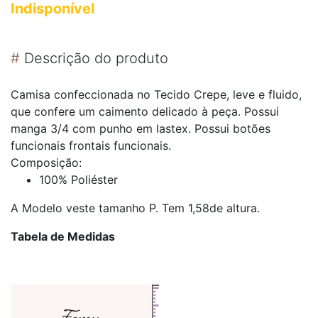
Indisponível
#
Descrição do produto
Camisa confeccionada no Tecido Crepe, leve e fluido,
que confere um caimento delicado à peça. Possui
manga 3/4 com punho em lastex. Possui botões
funcionais frontais funcionais.
Composição:
100% Poliéster
A Modelo veste tamanho P. Tem 1,58de altura.
Tabela de Medidas