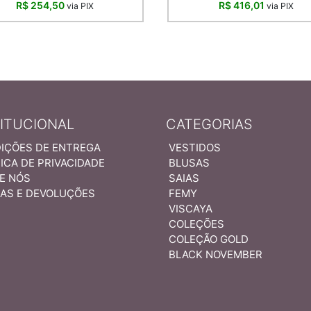
R$ 254,50
R$ 416,01
via PIX
via PIX
TITUCIONAL
CATEGORIAS
IÇÕES DE ENTREGA
VESTIDOS
ICA DE PRIVACIDADE
BLUSAS
E NÓS
SAIAS
AS E DEVOLUÇÕES
FEMY
VISCAYA
COLEÇÕES
COLEÇÃO GOLD
BLACK NOVEMBER