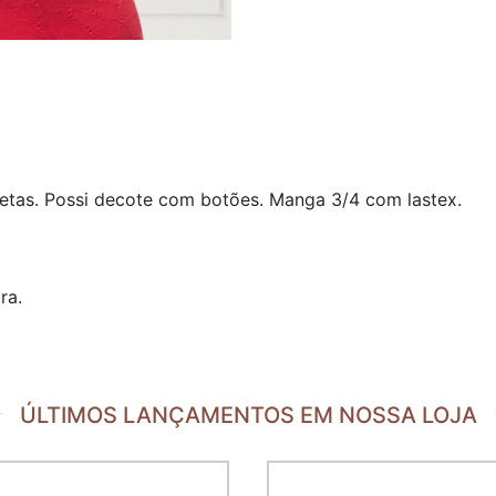
etas. Possi decote com botões. Manga 3/4 com lastex.
ra.
ÚLTIMOS LANÇAMENTOS EM NOSSA LOJA