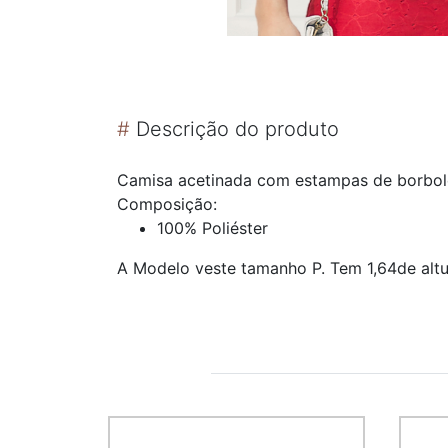
#
Descrição do produto
Camisa acetinada com estampas de borbol
Composição:
100% Poliéster
A Modelo veste tamanho P. Tem 1,64de altu