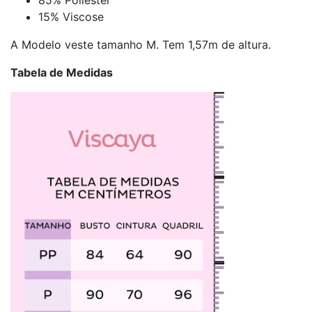
15% Viscose
A Modelo veste tamanho M. Tem 1,57m de altura.
Tabela de Medidas