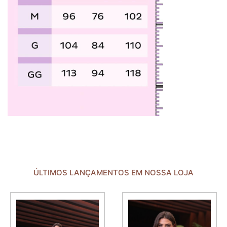
ÚLTIMOS LANÇAMENTOS EM NOSSA LOJA