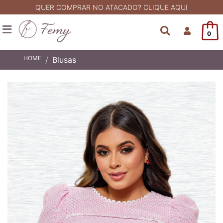
QUER COMPRAR NO ATACADO? CLIQUE AQUI
0
HOME
Blusas