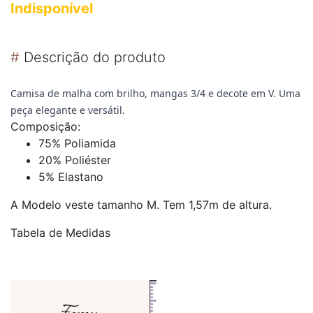
Indisponível
#
Descrição do produto
Camisa de malha com brilho, mangas 3/4 e decote em V. Uma
peça elegante e versátil.
Composição:
75% Poliamida
20% Poliéster
5% Elastano
A Modelo veste tamanho M. Tem 1,57m de altura.
Tabela de Medidas