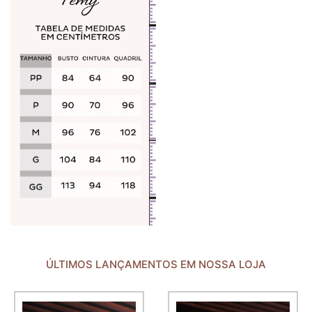
ÚLTIMOS LANÇAMENTOS EM NOSSA LOJA