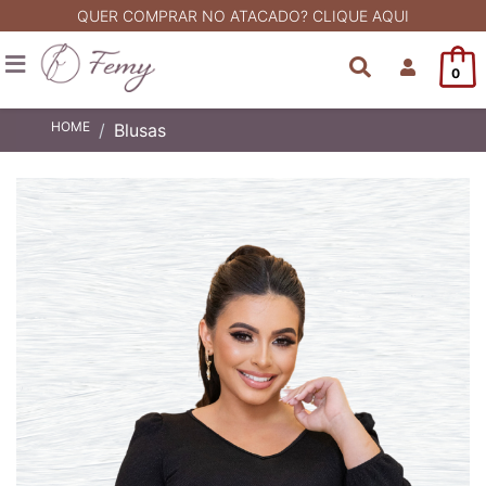
QUER COMPRAR NO ATACADO? CLIQUE AQUI
0
HOME
Blusas