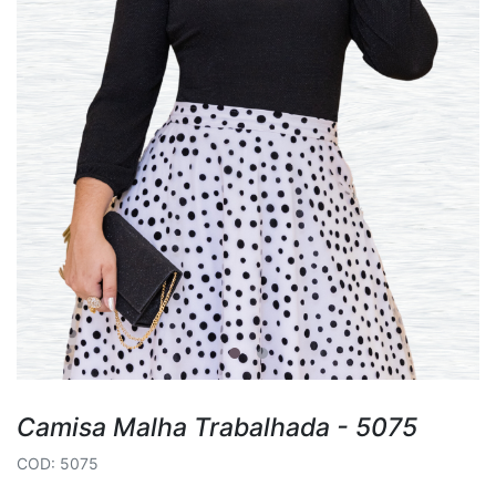
Camisa Malha Trabalhada - 5075
COD: 5075