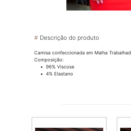
#
Descrição do produto
Camisa confeccionada em Malha Trabalhad
Composição:
96% Viscose
4% Elastano