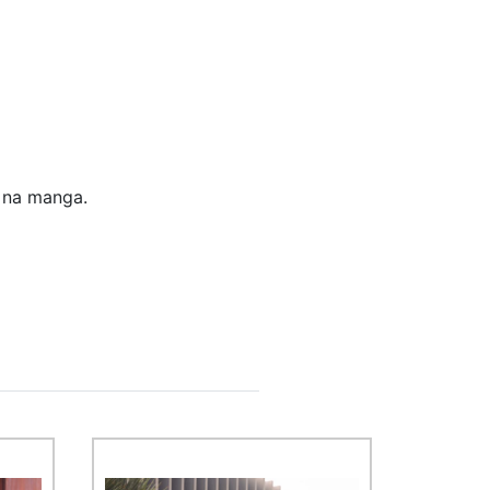
e na manga.