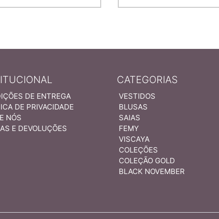
TITUCIONAL
CATEGORIAS
IÇÕES DE ENTREGA
VESTIDOS
ICA DE PRIVACIDADE
BLUSAS
E NÓS
SAIAS
AS E DEVOLUÇÕES
FEMY
VISCAYA
COLEÇÕES
COLEÇÃO GOLD
BLACK NOVEMBER