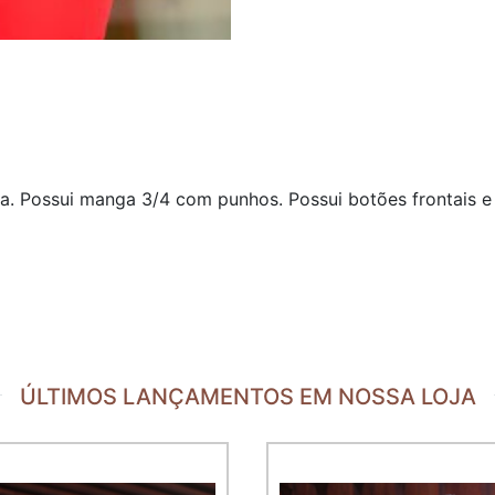
a. Possui manga 3/4 com punhos. Possui botões frontais 
ÚLTIMOS LANÇAMENTOS EM NOSSA LOJA