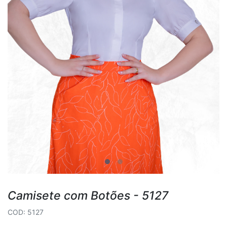
Camisete com Botões - 5127
COD: 5127