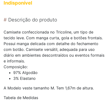
Indisponível
#
Descrição do produto
Camisete confeccionada no Tricoline, um tipo de
tecido leve. Com manga curta, gola e botões frontais.
Possui manga delicada com detalhe do fechamento
com botão. Camisete versátil, adequada para uso
diário em ambientes descontraídos ou eventos formais
e informais.
Composição:
97% Algodão
3% Elastano
A Modelo veste tamanho M. Tem 1,67m de altura.
Tabela de Medidas