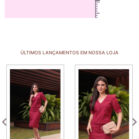
ÚLTIMOS LANÇAMENTOS EM NOSSA LOJA