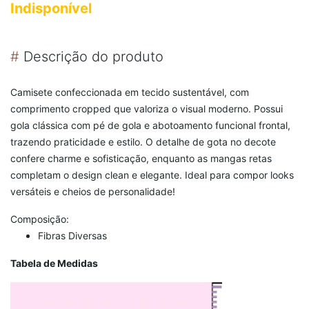
Indisponível
#
Descrição do produto
Camisete confeccionada em tecido sustentável, com
comprimento cropped que valoriza o visual moderno. Possui
gola clássica com pé de gola e abotoamento funcional frontal,
trazendo praticidade e estilo. O detalhe de gota no decote
confere charme e sofisticação, enquanto as mangas retas
completam o design clean e elegante. Ideal para compor looks
versáteis e cheios de personalidade!
Composição:
Fibras Diversas
Tabela de Medidas