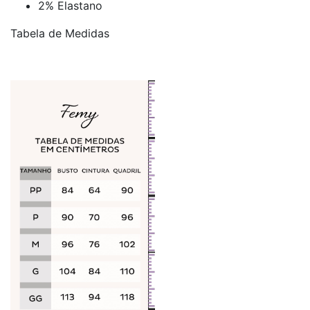
2% Elastano
Tabela de Medidas