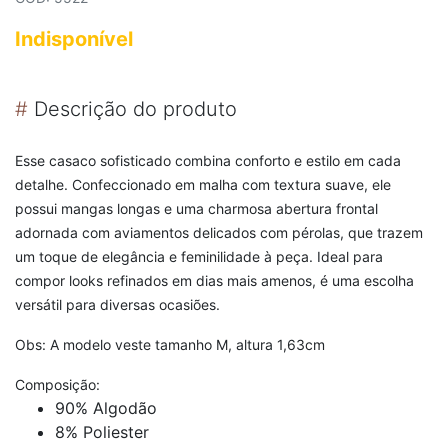
Indisponível
#
Descrição do produto
Esse casaco sofisticado combina conforto e estilo em cada
detalhe. Confeccionado em malha com textura suave, ele
possui mangas longas e uma charmosa abertura frontal
adornada com aviamentos delicados com pérolas, que trazem
um toque de elegância e feminilidade à peça. Ideal para
compor looks refinados em dias mais amenos, é uma escolha
versátil para diversas ocasiões.
Obs: A modelo veste tamanho M, altura 1,63cm
Composição:
90% Algodão
8% Poliester