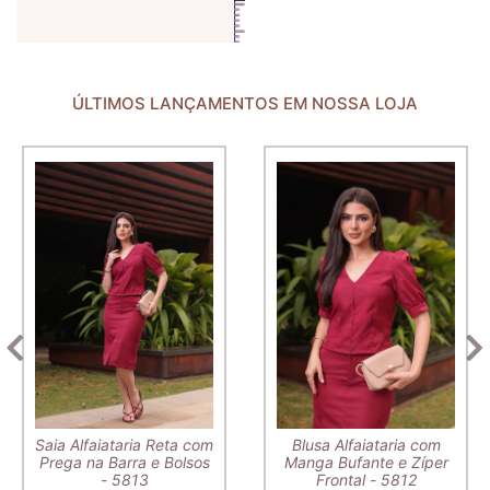
ÚLTIMOS LANÇAMENTOS EM NOSSA LOJA
Saia Alfaiataria Reta com
Blusa Alfaiataria com
Prega na Barra e Bolsos
Manga Bufante e Zíper
- 5813
Frontal - 5812