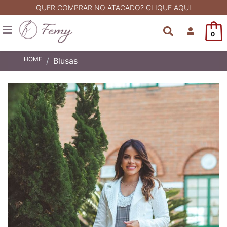
QUER COMPRAR NO ATACADO? CLIQUE AQUI
0
HOME
Blusas