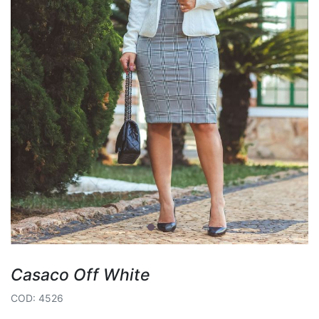
Casaco Off White
COD: 4526