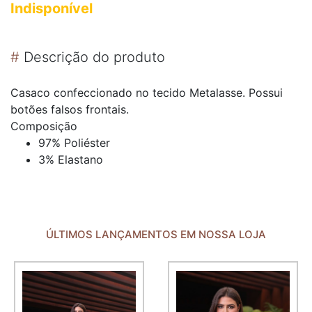
Indisponível
#
Descrição do produto
Casaco confeccionado no tecido Metalasse. Possui
botões falsos frontais.
Composição
97% Poliéster
3% Elastano
ÚLTIMOS LANÇAMENTOS EM NOSSA LOJA