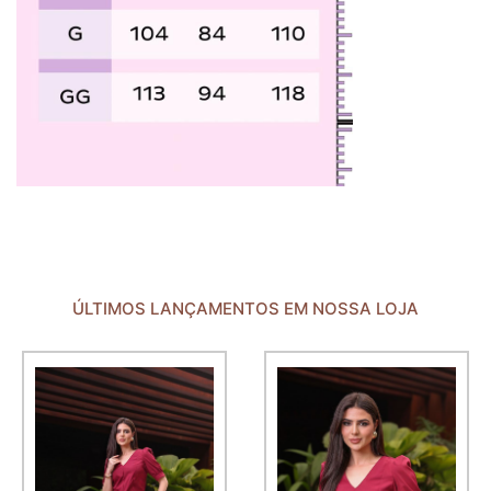
ÚLTIMOS LANÇAMENTOS EM NOSSA LOJA