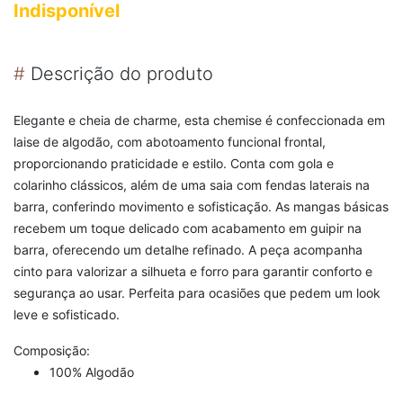
Indisponível
#
Descrição do produto
Elegante e cheia de charme, esta chemise é confeccionada em
laise de algodão, com abotoamento funcional frontal,
proporcionando praticidade e estilo. Conta com gola e
colarinho clássicos, além de uma saia com fendas laterais na
barra, conferindo movimento e sofisticação. As mangas básicas
recebem um toque delicado com acabamento em guipir na
barra, oferecendo um detalhe refinado. A peça acompanha
cinto para valorizar a silhueta e forro para garantir conforto e
segurança ao usar. Perfeita para ocasiões que pedem um look
leve e sofisticado.
Composição:
100% Algodão