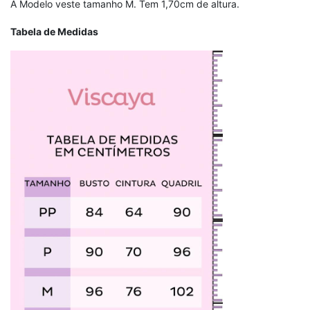
A Modelo veste tamanho M. Tem 1,70cm de altura.
Tabela de Medidas