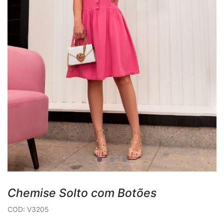
Chemise Solto com Botões
COD: V3205