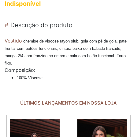
Indisponível
#
Descrição do produto
Vestido
chemise de viscose rayon slub, gola com pé de gola, pate
frontal com botões funcionais, cintura baixa com babado franzido,
manga 2/4 com franzido no ombro e pala com botão funcional. Forro
fixo.
Composição:
100% Viscose
ÚLTIMOS LANÇAMENTOS EM NOSSA LOJA