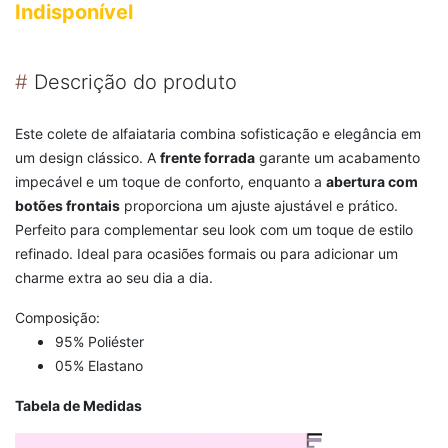
Indisponível
#
Descrição do produto
Este colete de alfaiataria combina sofisticação e elegância em
um design clássico. A
frente forrada
garante um acabamento
impecável e um toque de conforto, enquanto a
abertura com
botões frontais
proporciona um ajuste ajustável e prático.
Perfeito para complementar seu look com um toque de estilo
refinado. Ideal para ocasiões formais ou para adicionar um
charme extra ao seu dia a dia.
Composição:
95% Poliéster
05% Elastano
Tabela de Medidas