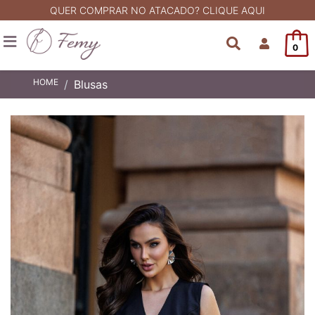
QUER COMPRAR NO ATACADO? CLIQUE AQUI
0
HOME
Blusas