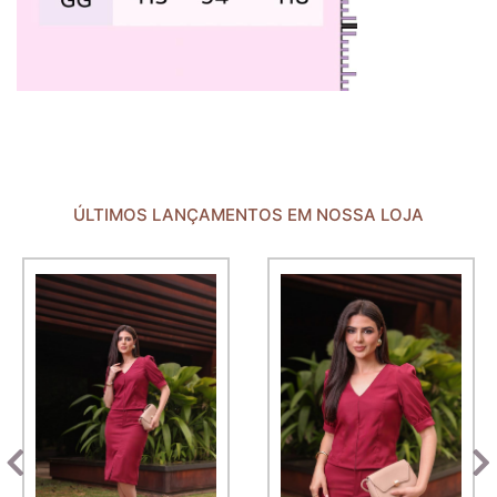
ÚLTIMOS LANÇAMENTOS EM NOSSA LOJA