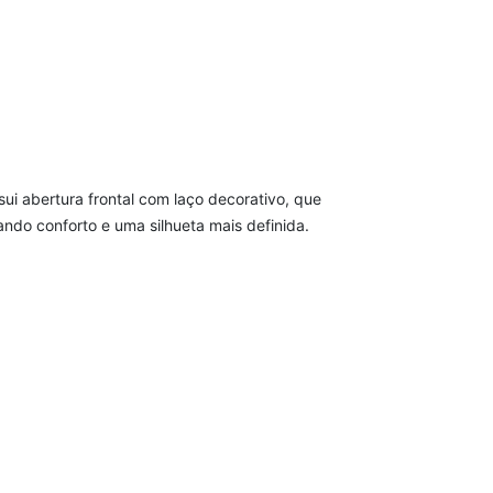
i abertura frontal com laço decorativo, que
ando conforto e uma silhueta mais definida.