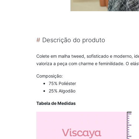
#
Descrição do produto
Colete em malha tweed, sofisticado e moderno, id
valoriza a peça com charme e feminilidade. O elás
Composição:
75% Poliéster
25% Algodão
Tabela de Medidas