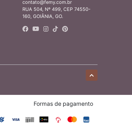
contato@femy.com.br
RUA 504, Nº 499, CEP 74550-
160, GOIÂNIA, GO.
Formas de pagamento