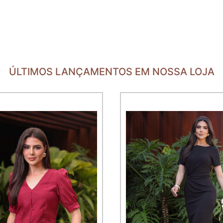
ÚLTIMOS LANÇAMENTOS EM NOSSA LOJA