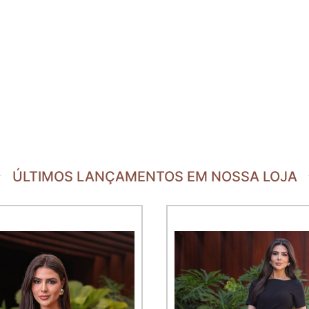
ÚLTIMOS LANÇAMENTOS EM NOSSA LOJA