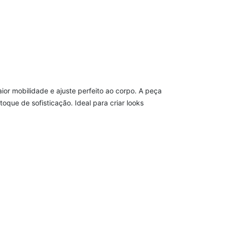
or mobilidade e ajuste perfeito ao corpo. A peça
que de sofisticação. Ideal para criar looks