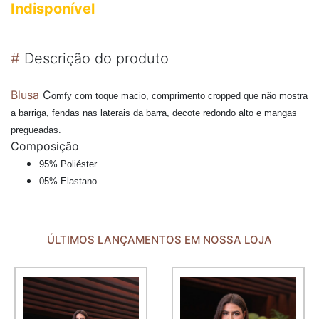
Indisponível
#
Descrição do produto
Blusa
C
omfy com toque macio, comprimento cropped que não mostra
a barriga, fendas nas laterais da barra, decote redondo alto e mangas
pregueadas.
Composição
95% Poliéster
05% Elastano
ÚLTIMOS LANÇAMENTOS EM NOSSA LOJA