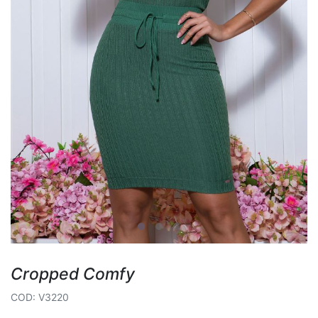
Cropped Comfy
COD: V3220