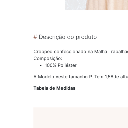
#
Descrição do produto
Cropped confeccionado na Malha Trabalhad
Composição:
100% Poliéster
A Modelo veste tamanho P. Tem 1,58de altu
Tabela de Medidas