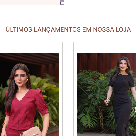
ÚLTIMOS LANÇAMENTOS EM NOSSA LOJA