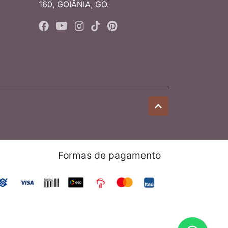
160, GOIÂNIA, GO.
Formas de pagamento