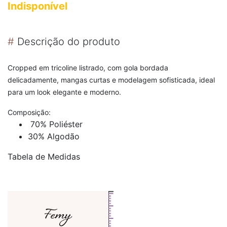
Indisponível
#
Descrição do produto
Cropped em tricoline listrado, com gola bordada
delicadamente, mangas curtas e modelagem sofisticada, ideal
para um look elegante e moderno.
Composição:
70% Poliéster
30% Algodão
Tabela de Medidas