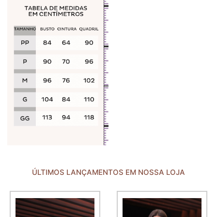
ÚLTIMOS LANÇAMENTOS EM NOSSA LOJA