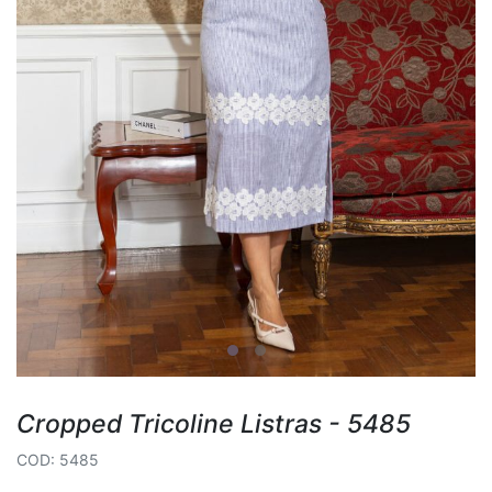
Cropped Tricoline Listras - 5485
COD: 5485