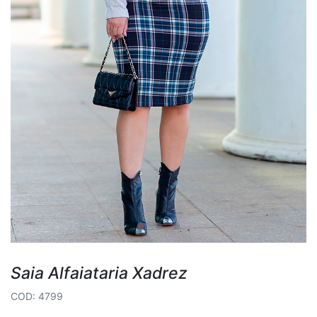
Saia Alfaiataria Xadrez
COD: 4799