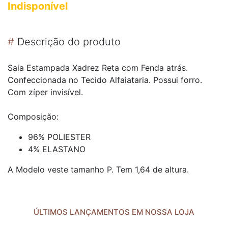
Indisponível
#
Descrição do produto
Saia Estampada Xadrez Reta com Fenda atrás.
Confeccionada no Tecido Alfaiataria. Possui forro.
Com zíper invisível.
Composição:
96% POLIESTER
4% ELASTANO
A Modelo veste tamanho P. Tem 1,64 de altura.
ÚLTIMOS LANÇAMENTOS EM NOSSA LOJA