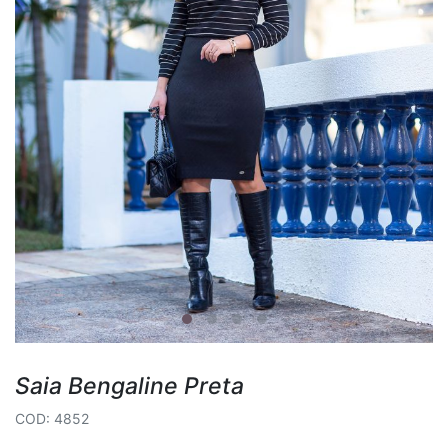
Saia Bengaline Preta
COD: 4852