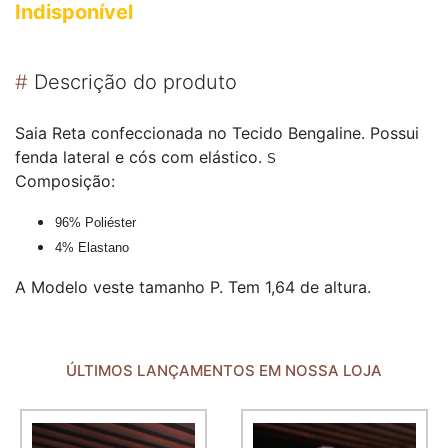
Indisponível
#
Descrição do produto
Saia Reta confeccionada no Tecido Bengaline. Possui
fenda lateral e cós com elástico.
S
Composição:
96% Poliéster
4% Elastano
A Modelo veste tamanho P. Tem 1,64 de altura.
ÚLTIMOS LANÇAMENTOS EM NOSSA LOJA