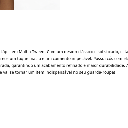
 Lápis em Malha Tweed. Com um design clássico e sofisticado, esta
rece um toque macio e um caimento impecável. Possui cós com el
 forrada, garantindo um acabamento refinado e maior durabilidade.
ue vai se tornar um item indispensável no seu guarda-roupa!