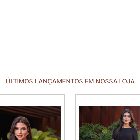
ÚLTIMOS LANÇAMENTOS EM NOSSA LOJA