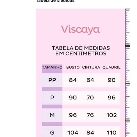
Tabela de Medidas