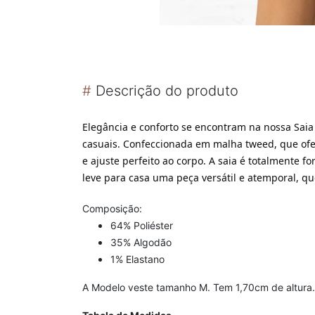
#
Descrição do produto
Elegância e conforto se encontram na nossa Saia
casuais. Confeccionada em malha tweed, que ofe
e ajuste perfeito ao corpo. A saia é totalmente
leve para casa uma peça versátil e atemporal, q
Composição:
64% Poliéster
35% Algodão
1% Elastano
A Modelo veste tamanho M. Tem 1,70cm de altura.