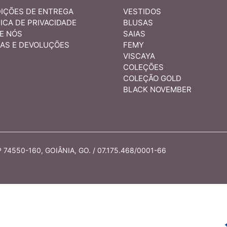
IÇÕES DE ENTREGA
VESTIDOS
ICA DE PRIVACIDADE
BLUSAS
E NÓS
SAIAS
AS E DEVOLUÇÕES
FEMY
VISCAYA
COLEÇÕES
COLEÇÃO GOLD
BLACK NOVEMBER
74550-160, GOIÂNIA, GO. / 07.175.468/0001-66