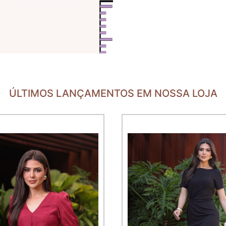
ÚLTIMOS LANÇAMENTOS EM NOSSA LOJA