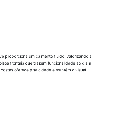
eve proporciona um caimento fluido, valorizando a
lsos frontais que trazem funcionalidade ao dia a
costas oferece praticidade e mantém o visual