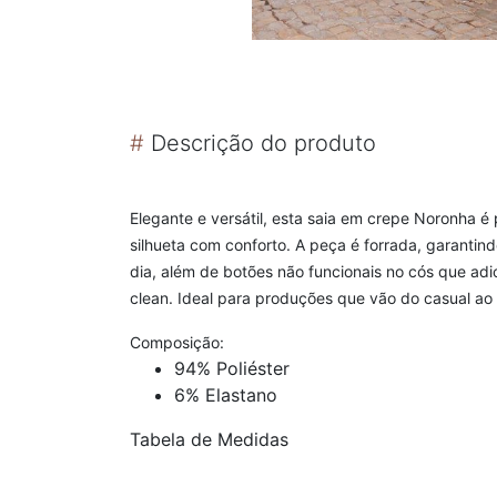
#
Descrição do produto
Elegante e versátil, esta saia em crepe Noronha é
silhueta com conforto. A peça é forrada, garantin
dia, além de botões não funcionais no cós que ad
clean. Ideal para produções que vão do casual ao 
Composição:
94% Poliéster
6% Elastano
Tabela de Medidas