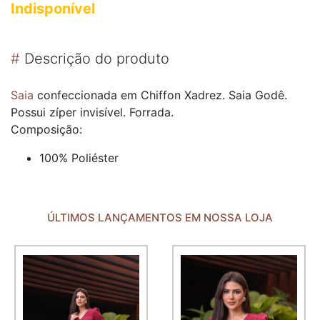
Indisponível
#
Descrição do produto
Saia
confeccionada em Chiffon Xadrez. Saia Godê.
Possui zíper invisível. Forrada.
Composição:
100% Poliéster
ÚLTIMOS LANÇAMENTOS EM NOSSA LOJA