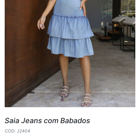
Saia Jeans com Babados
COD: J2404