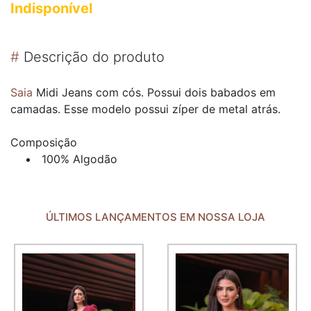
Indisponível
#
Descrição do produto
Saia
Midi Jeans com cós. Possui dois babados em
camadas. Esse modelo possui zíper de metal atrás.
Composição
100% Algodão
ÚLTIMOS LANÇAMENTOS EM NOSSA LOJA