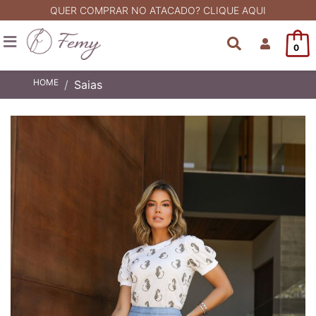
QUER COMPRAR NO ATACADO? CLIQUE AQUI
0
HOME
Saias