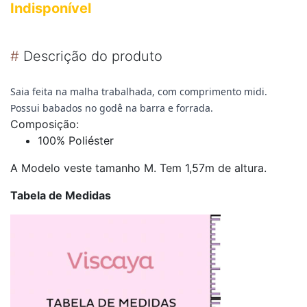
Indisponível
#
Descrição do produto
Saia feita na malha trabalhada, com comprimento midi.
Possui babados no godê na barra e forrada.
Composição:
100% Poliéster
A Modelo veste tamanho M. Tem 1,57m de altura.
Tabela de Medidas