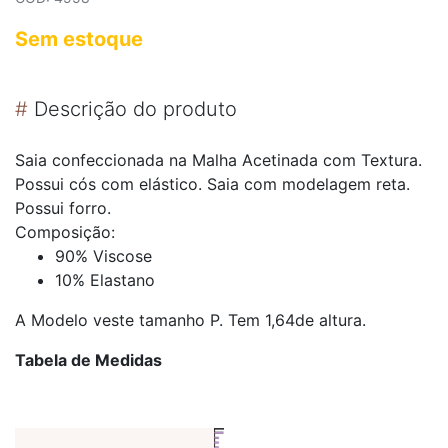
Sem estoque
#
Descrição do produto
Saia confeccionada na Malha Acetinada com Textura.
Possui cós com elástico. Saia com modelagem reta.
Possui forro.
Composição:
90% Viscose
10% Elastano
A Modelo veste tamanho P. Tem 1,64de altura.
Tabela de Medidas