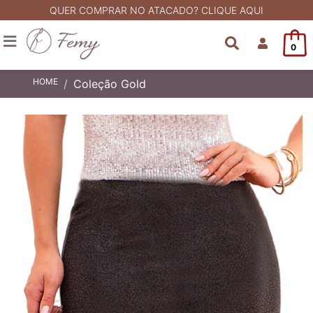
QUER COMPRAR NO ATACADO? CLIQUE AQUI
0
HOME
Coleção Gold