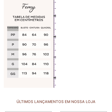
ÚLTIMOS LANÇAMENTOS EM NOSSA LOJA