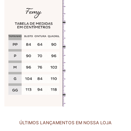
ÚLTIMOS LANÇAMENTOS EM NOSSA LOJA