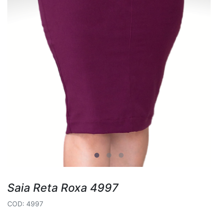
Saia Reta Roxa 4997
COD: 4997