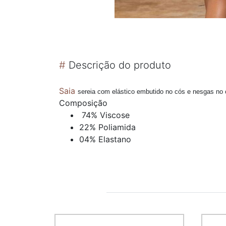
#
Descrição do produto
Saia
sereia com elástico embutido no cós e nesgas no 
Composição
74% Viscose
22% Poliamida
04% Elastano