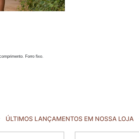
comprimento. Forro fixo.
ÚLTIMOS LANÇAMENTOS EM NOSSA LOJA