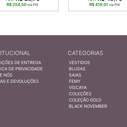
R$ 254,50
R$ 416,01
via PIX
via PIX
TITUCIONAL
CATEGORIAS
IÇÕES DE ENTREGA
VESTIDOS
ICA DE PRIVACIDADE
BLUSAS
E NÓS
SAIAS
AS E DEVOLUÇÕES
FEMY
VISCAYA
COLEÇÕES
COLEÇÃO GOLD
BLACK NOVEMBER