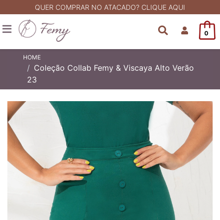
QUER COMPRAR NO ATACADO? CLIQUE AQUI
0
HOME
Coleção Collab Femy & Viscaya Alto Verão
23