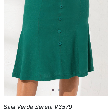
Saia Verde Sereia V3579