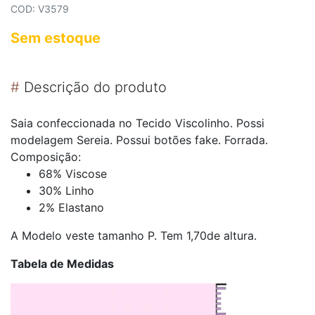
COD: V3579
Sem estoque
#
Descrição do produto
Saia confeccionada no Tecido Viscolinho. Possi
modelagem Sereia. Possui botões fake. Forrada.
Composição:
68% Viscose
30% Linho
2% Elastano
A Modelo veste tamanho P. Tem 1,70de altura.
Tabela de Medidas