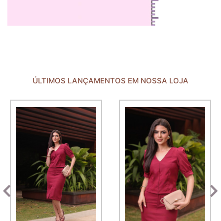
ÚLTIMOS LANÇAMENTOS EM NOSSA LOJA