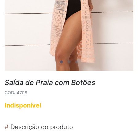
Saída de Praia com Botões
COD: 4708
Indisponível
#
Descrição do produto