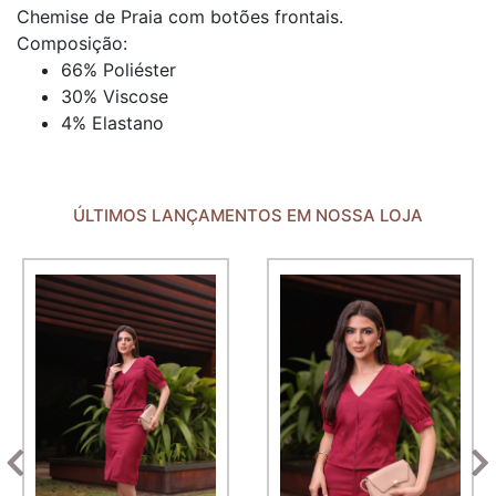
Chemise de Praia com botões frontais.
Composição:
66% Poliéster
30% Viscose
4% Elastano
ÚLTIMOS LANÇAMENTOS EM NOSSA LOJA