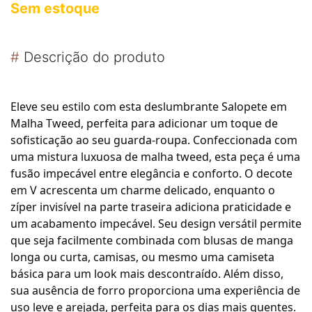
Sem estoque
#
Descrição do produto
Eleve seu estilo com esta deslumbrante Salopete em
Malha Tweed, perfeita para adicionar um toque de
sofisticação ao seu guarda-roupa. Confeccionada com
uma mistura luxuosa de malha tweed, esta peça é uma
fusão impecável entre elegância e conforto. O decote
em V acrescenta um charme delicado, enquanto o
zíper invisível na parte traseira adiciona praticidade e
um acabamento impecável. Seu design versátil permite
que seja facilmente combinada com blusas de manga
longa ou curta, camisas, ou mesmo uma camiseta
básica para um look mais descontraído. Além disso,
sua ausência de forro proporciona uma experiência de
uso leve e arejada, perfeita para os dias mais quentes.