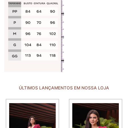
ÚLTIMOS LANÇAMENTOS EM NOSSA LOJA