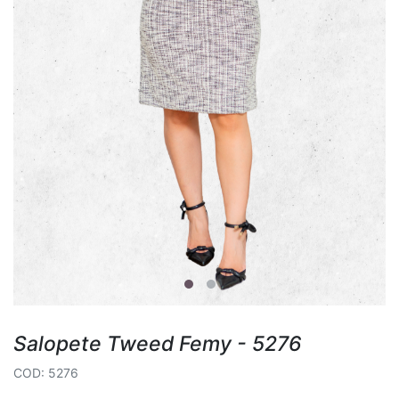
Salopete Tweed Femy - 5276
COD: 5276