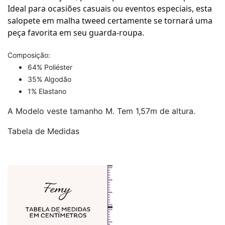
Ideal para ocasiões casuais ou eventos especiais, esta
salopete em malha tweed certamente se tornará uma
peça favorita em seu guarda-roupa.
Composição:
64% Poliéster
35% Algodão
1% Elastano
A Modelo veste tamanho M. Tem 1,57m de altura.
Tabela de Medidas