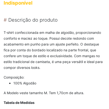
Indisponível
#
Descrição do produto
T-shirt confeccionada em malha de algodão, proporcionando
conforto e maciez ao toque. Possui decote redondo com
acabamento em punho para um ajuste perfeito. O destaque
fica por conta do bordado localizado na parte frontal, que
confere um toque de estilo e exclusividade. Com mangas no
estilo tradicional de camiseta, é uma peça versátil e ideal para
compor diversos looks.
Composição:
100% Algodão
A Modelo veste tamanho M. Tem 1,70cm de altura.
Tabela de Medidas