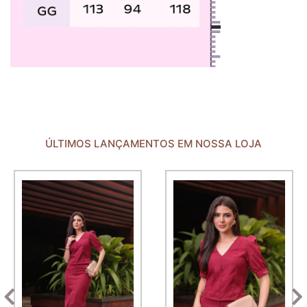
ÚLTIMOS LANÇAMENTOS EM NOSSA LOJA