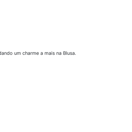
 dando um charme a mais na Blusa.