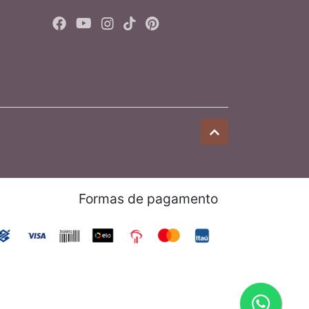
Formas de pagamento