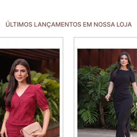
ÚLTIMOS LANÇAMENTOS EM NOSSA LOJA