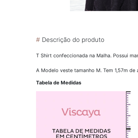
#
Descrição do produto
T Shirt confeccionada na Malha. Possui m
A Modelo veste tamanho M. Tem 1,57m de a
Tabela de Medidas