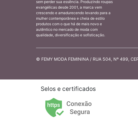
sem perder sua essência. Produzindo roupas
evangélicas desde 2001, a marca vem
crescendo e amadurecendo levando para a
mulher contemporânea e cheia de estilo
produtos com o que há de mais novo e
autêntico no mercado de moda com
qualidade, diversificação e sofisticação.
© FEMY MODA FEMININA / RUA 504, Nº 499, CEP 
Selos e certificados