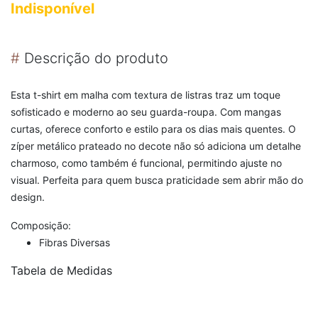
Indisponível
#
Descrição do produto
Esta t-shirt em malha com textura de listras traz um toque
sofisticado e moderno ao seu guarda-roupa. Com mangas
curtas, oferece conforto e estilo para os dias mais quentes. O
zíper metálico prateado no decote não só adiciona um detalhe
charmoso, como também é funcional, permitindo ajuste no
visual. Perfeita para quem busca praticidade sem abrir mão do
design.
Composição:
Fibras Diversas
Tabela de Medidas