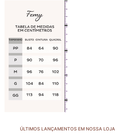
ÚLTIMOS LANÇAMENTOS EM NOSSA LOJA