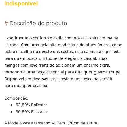
Indisponível
#
Descrição do produto
Experimente o conforto e estilo com nossa T-shirt em malha
listrada. Com uma gola alta moderna e detalhes únicos, como
botão e azelha no decote das costas, esta camiseta é perfeita
para quem busca um toque de elegância casual. Suas
mangas com leve franzido adicionam um charme extra,
tornando-a uma peça essencial para qualquer guarda-roupa.
Disponível em diversas cores, esta é uma escolha versátil
para qualquer ocasião
Composição:
63,50% Poliéster
30,50% Elastano
A Modelo veste tamanho M. Tem 1,70cm de altura.