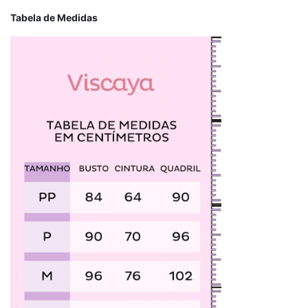
Tabela de Medidas