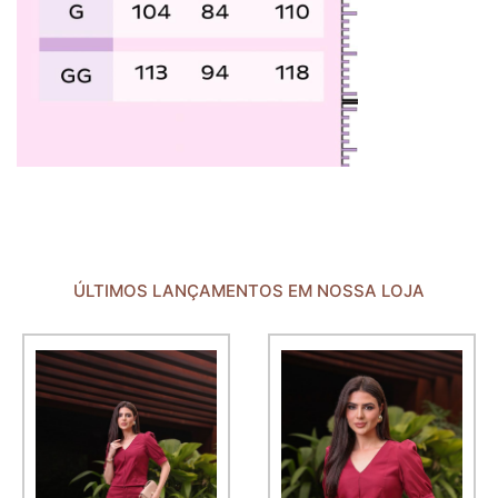
ÚLTIMOS LANÇAMENTOS EM NOSSA LOJA