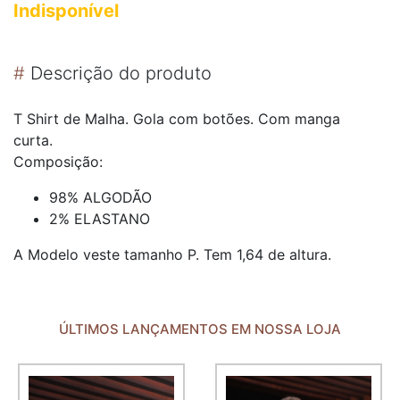
Indisponível
#
Descrição do produto
T Shirt de Malha. Gola com botões. Com manga
curta.
Composição:
98% ALGODÃO
2% ELASTANO
A Modelo veste tamanho P. Tem 1,64 de altura.
ÚLTIMOS LANÇAMENTOS EM NOSSA LOJA