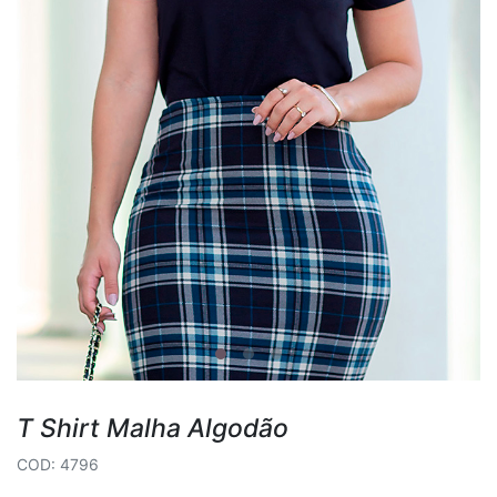
T Shirt Malha Algodão
COD: 4796